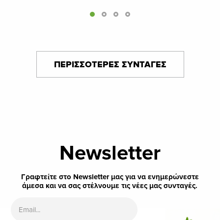
ΠΕΡΙΣΣΟΤΕΡΕΣ ΣΥΝΤΑΓΕΣ
Newsletter
Γραφτείτε στο Newsletter μας για να ενημερώνεστε
άμεσα και να σας στέλνουμε τις νέες μας συνταγές.