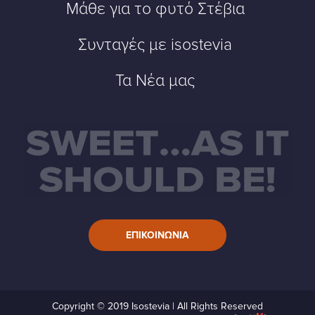
Μάθε για το φυτό Στέβια
Συνταγές με isostevia
Τα Νέα μας
ΕΠΙΚΟΙΝΩΝΙΑ
Copyright © 2019 Isostevia | All Rights Reserved