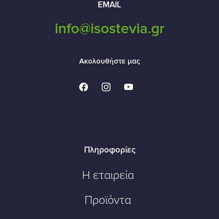
EMAIL
info@isostevia.gr
Ακολουθήστε μας
facebook
instagram
youtube
Πληροφορίες
Η εταιρεία
Προϊόντα