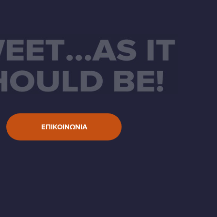
ΕΠΙΚΟΙΝΩΝΙΑ