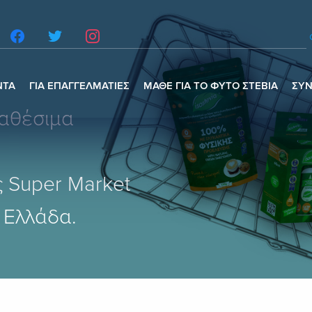
ΝΤΑ
ΓΙΑ ΕΠΑΓΓΕΛΜΑΤΙΕΣ
ΜΑΘΕ ΓΙΑ ΤΟ ΦΥΤΟ ΣΤΕΒΙΑ
ΣΥΝ