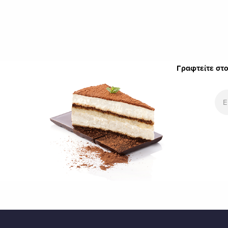
Γραφτείτε στο