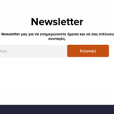
Newsletter
 Newsletter μας για να ενημερώνεστε άμεσα και να σας στέλνουμ
συνταγές.