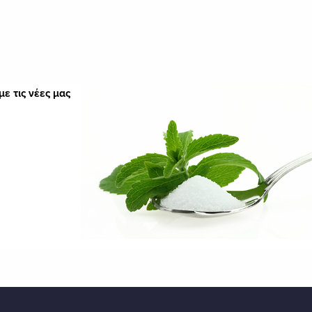
ε τις νέες μας