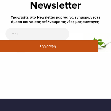
Newsletter
Γραφτείτε στο Newsletter μας για να ενημερώνεστε
άμεσα και να σας στέλνουμε τις νέες μας συνταγές.