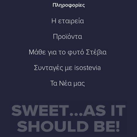
Πληροφορίες
Η εταιρεία
Προϊόντα
Μάθε για το φυτό Στέβια
Συνταγές με isostevia
Τα Νέα μας