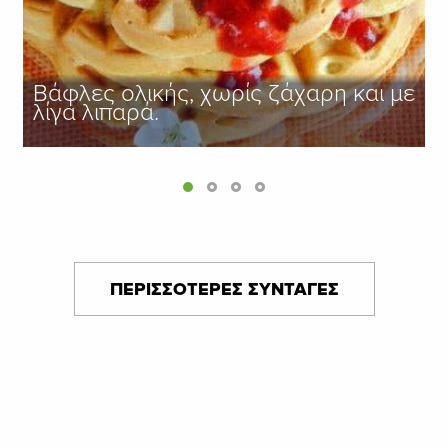
Βάφλες ολικής, χωρίς ζάχαρη και με
λίγα λιπαρά.
ΠΕΡΙΣΣΟΤΕΡΕΣ ΣΥΝΤΑΓΕΣ