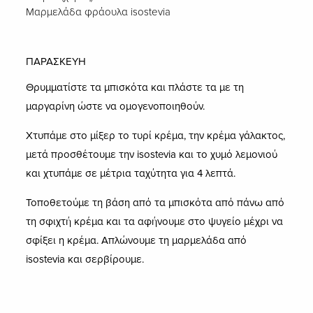
Μαρμελάδα φράουλα isostevia
ΠΑΡΑΣΚΕΥΗ
Θρυμματίστε τα μπισκότα και πλάστε τα με τη
μαργαρίνη ώστε να ομογενοποιηθούν.
Χτυπάμε στο μίξερ το τυρί κρέμα, την κρέμα γάλακτος,
μετά προσθέτουμε την isostevia και το χυμό λεμονιού
και χτυπάμε σε μέτρια ταχύτητα για 4 λεπτά.
Τοποθετούμε τη βάση από τα μπισκότα από πάνω από
τη σφιχτή κρέμα και τα αφήνουμε στο ψυγείο μέχρι να
σφίξει η κρέμα. Απλώνουμε τη μαρμελάδα από
isostevia και σερβίρουμε.