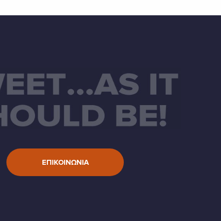
ΕΠΙΚΟΙΝΩΝΙΑ