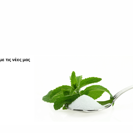
ε τις νέες μας