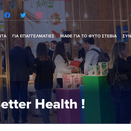
ΝΤΑ
ΓΙΑ ΕΠΑΓΓΕΛΜΑΤΙΕΣ
ΜΑΘΕ ΓΙΑ ΤΟ ΦΥΤΟ ΣΤΕΒΙΑ
ΣΥΝ