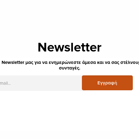
Newsletter
 Newsletter μας για να ενημερώνεστε άμεσα και να σας στέλνουμ
συνταγές.