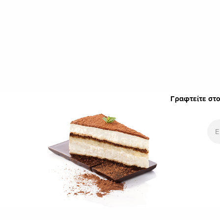
Γραφτείτε στο