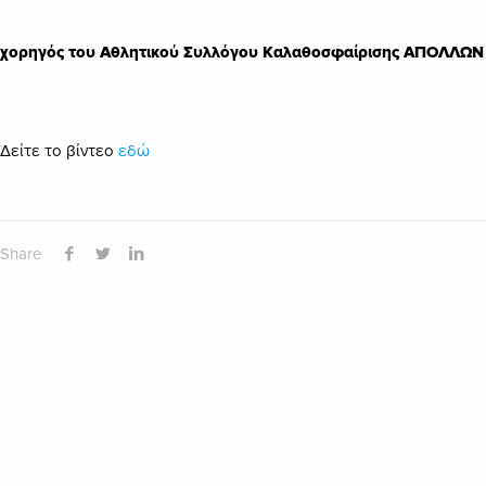
ia χορηγός του Αθλητικού Συλλόγου Καλαθοσφαίρισης ΑΠΟΛΛΩΝ
Δείτε το βίντεο
εδώ
Share