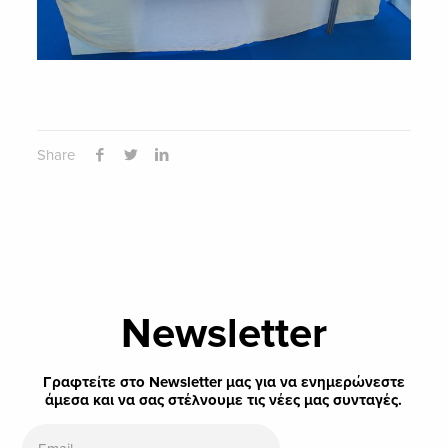
Share
Newsletter
Γραφτείτε στο Newsletter μας για να ενημερώνεστε
άμεσα και να σας στέλνουμε τις νέες μας συνταγές.