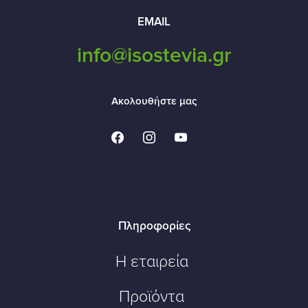
EMAIL
info@isostevia.gr
Ακολουθήστε μας
facebook
instagram
youtube
Πληροφορίες
Η εταιρεία
Προϊόντα