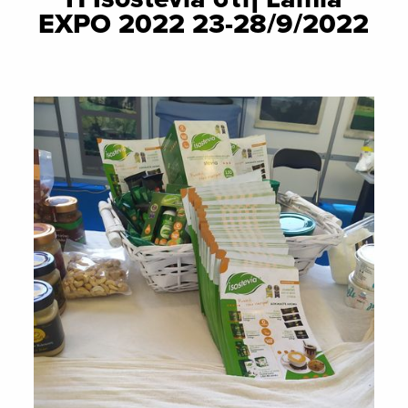
EXPO 2022 23-28/9/2022