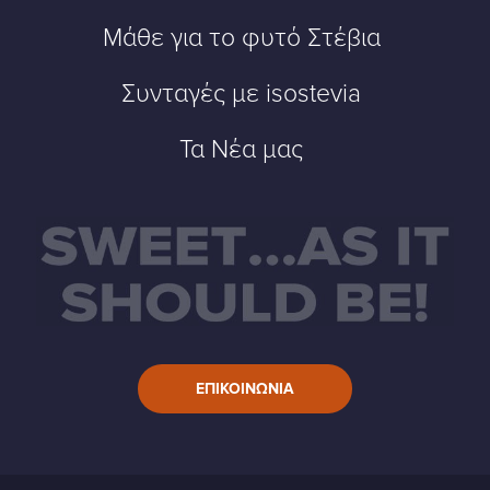
Μάθε για το φυτό Στέβια
Συνταγές με isostevia
Τα Νέα μας
ΕΠΙΚΟΙΝΩΝΙΑ