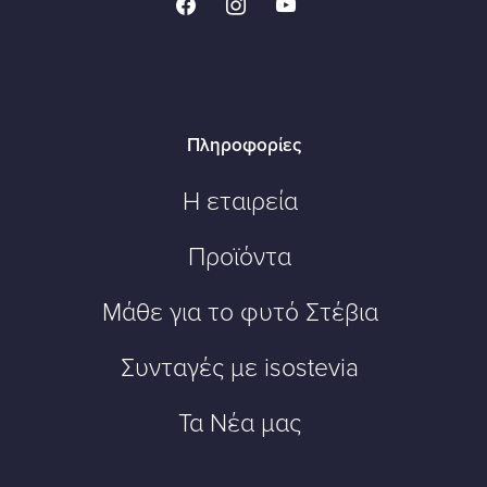
facebook
instagram
youtube
Πληροφορίες
Η εταιρεία
Προϊόντα
Μάθε για το φυτό Στέβια
Συνταγές με isostevia
Τα Νέα μας