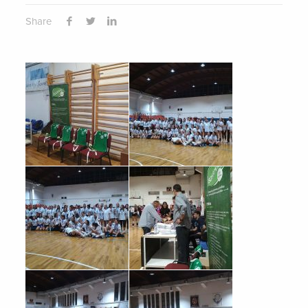
Share