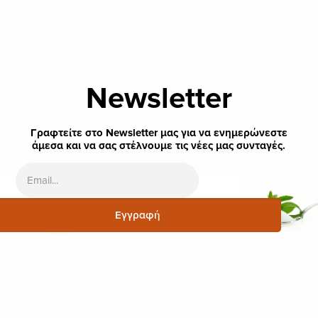
Newsletter
Γραφτείτε στο Newsletter μας για να ενημερώνεστε
άμεσα και να σας στέλνουμε τις νέες μας συνταγές.