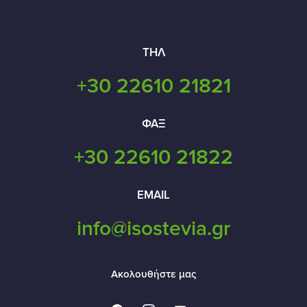
ΤΗΛ
+30 22610 21821
ΦΑΞ
+30 22610 21822
EMAIL
info@isostevia.gr
Ακολουθήστε μας