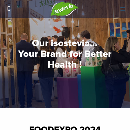
FOODEXPO 2024