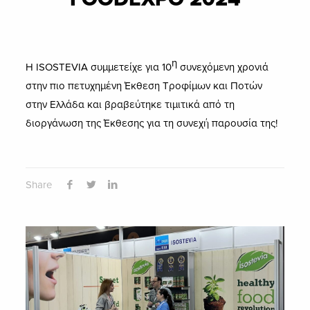
η
H ISOSTEVIA συμμετείχε για 10
συνεχόμενη χρονιά
στην πιο πετυχημένη Έκθεση Τροφίμων και Ποτών
στην Ελλάδα και βραβεύτηκε τιμιτικά από τη
διοργάνωση της Έκθεσης για τη συνεχή παρουσία της!
Share