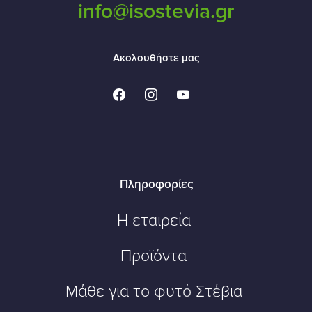
info@isostevia.gr
Ακολουθήστε μας
facebook
instagram
youtube
Πληροφορίες
Η εταιρεία
Προϊόντα
Μάθε για το φυτό Στέβια