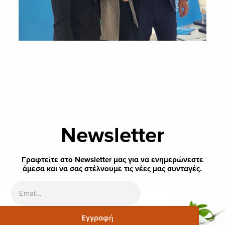
Newsletter
Γραφτείτε στο Newsletter μας για να ενημερώνεστε
άμεσα και να σας στέλνουμε τις νέες μας συνταγές.