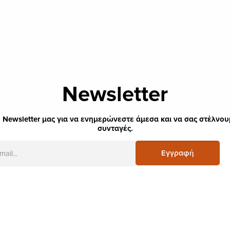
Newsletter
 Newsletter μας για να ενημερώνεστε άμεσα και να σας στέλνουμ
συνταγές.