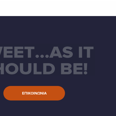
ΕΠΙΚΟΙΝΩΝΙΑ