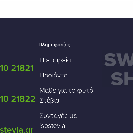
Πληροφορίες
Η εταιρεία
10 21821
Προϊόντα
Μάθε για το φυτό
10 21822
Στέβια
Συνταγές με
isostevia
stevia.gr