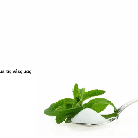
ε τις νέες μας