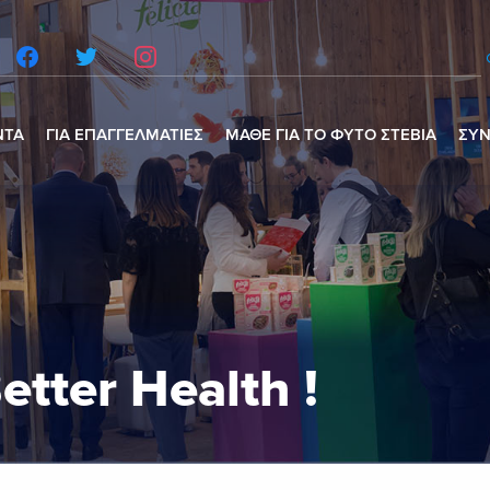
ΝΤΑ
ΓΙΑ ΕΠΑΓΓΕΛΜΑΤΙΕΣ
ΜΑΘΕ ΓΙΑ ΤΟ ΦΥΤΟ ΣΤΕΒΙΑ
ΣΥΝ