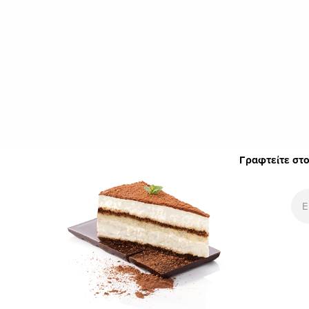
Γραφτείτε στο