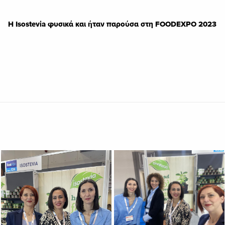
Η Isostevia φυσικά και ήταν παρούσα στη FOODEXPO 2023