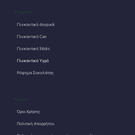
Κατηγορίες
Γλυκαντικό doypack
Γλυκαντικό Can
Γλυκαντικό Sticks
Γλυκαντικό Υγρό
Ρόφημα Σοκολάτας
Χρήσιμα
Όροι Χρήσης
Πολιτική Απορρήτου