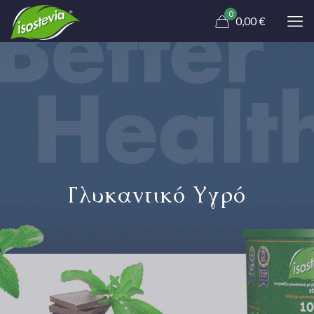
0
0,00 €
Γλυκαντικό Υγρό