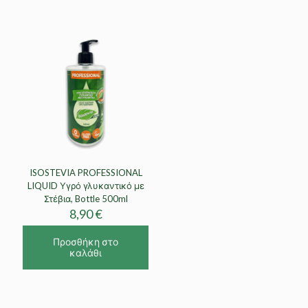
ISOSTEVIA PROFESSIONAL
LIQUID Υγρό γλυκαντικό με
Στέβια, Bottle 500ml
8,90
€
Προσθήκη στο
καλάθι